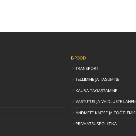
E-POOD
TRANSPORT
TELLIMINE JA TASUMINE
KAUBA TAGASTAMINE
VASTUTUS JA VAIDLUSTE LAHE
ANDMETE KAITSE JA TÖÖTLEMI
PRIVAATSUSPOLIITIKA