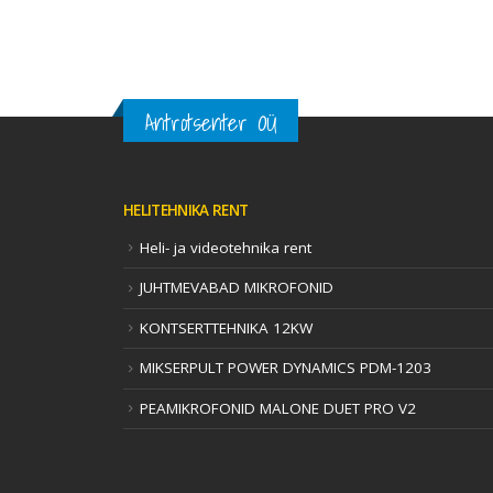
Antrotsenter OÜ
HELITEHNIKA RENT
Heli- ja videotehnika rent
JUHTMEVABAD MIKROFONID
KONTSERTTEHNIKA 12KW
MIKSERPULT POWER DYNAMICS PDM-1203
PEAMIKROFONID MALONE DUET PRO V2