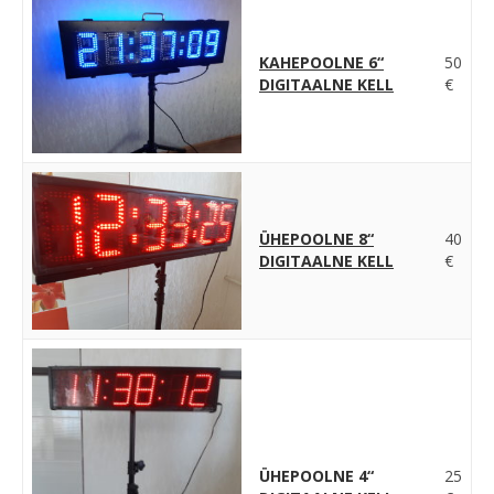
KAHEPOOLNE 6“
50
DIGITAALNE KELL
€
ÜHEPOOLNE 8“
40
DIGITAALNE KELL
€
ÜHEPOOLNE 4“
25