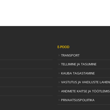
E-POOD
TRANSPORT
TELLIMINE JA TASUMINE
KAUBA TAGASTAMINE
VASTUTUS JA VAIDLUSTE LAHE
ANDMETE KAITSE JA TÖÖTLEMI
PRIVAATSUSPOLIITIKA