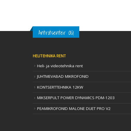
Antrotsenter OÜ
HELITEHNIKA RENT
Heli- ja videotehnika rent
JUHTMEVABAD MIKROFONID
KONTSERTTEHNIKA 12KW
MIKSERPULT POWER DYNAMICS PDM-1203
PEAMIKROFONID MALONE DUET PRO V2